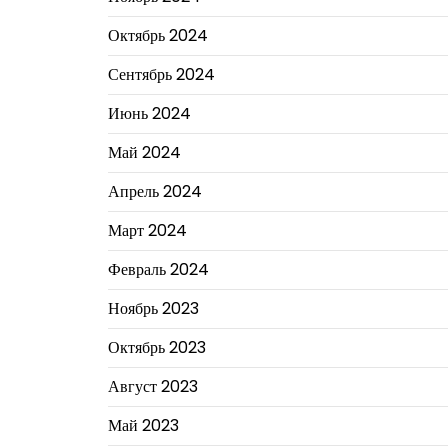
Октябрь 2024
Сентябрь 2024
Июнь 2024
Май 2024
Апрель 2024
Март 2024
Февраль 2024
Ноябрь 2023
Октябрь 2023
Август 2023
Май 2023