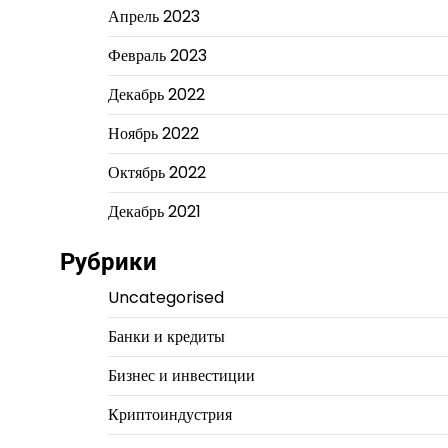
Апрель 2023
Февраль 2023
Декабрь 2022
Ноябрь 2022
Октябрь 2022
Декабрь 2021
Рубрики
Uncategorised
Банки и кредиты
Бизнес и инвестиции
Криптоиндустрия