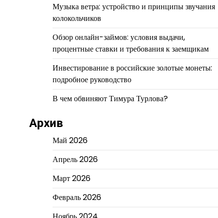
Музыка ветра: устройство и принципы звучания
колокольчиков
Обзор онлайн-займов: условия выдачи,
процентные ставки и требования к заемщикам
Инвестирование в российские золотые монеты:
подробное руководство
В чем обвиняют Тимура Турлова?
Архив
Май 2026
Апрель 2026
Март 2026
Февраль 2026
Ноябрь 2024