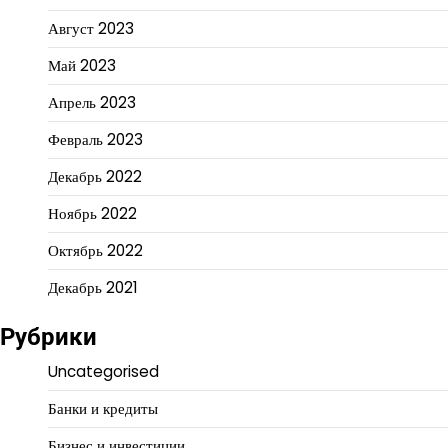
Август 2023
Май 2023
Апрель 2023
Февраль 2023
Декабрь 2022
Ноябрь 2022
Октябрь 2022
Декабрь 2021
Рубрики
Uncategorised
Банки и кредиты
Бизнес и инвестиции