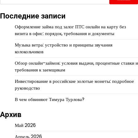
Последние записи
Оформление займа под залог ПТС онлайн на карту без
визита в офис: порядок, требования и документы
Музыка ветра: устройство и принципы звучания
колокольчиков
Обзор онлайн-займов: условия выдачи, процентные ставки и
требования к заемщикам
Инвестирование в российские золотые монеты: подробное
руководство
В чем обвиняют Тимура Турлова?
Архив
Май 2026
Апрель 2026