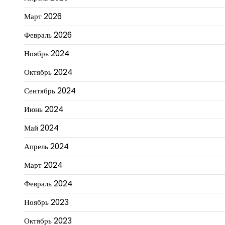
Март 2026
Февраль 2026
Ноябрь 2024
Октябрь 2024
Сентябрь 2024
Июнь 2024
Май 2024
Апрель 2024
Март 2024
Февраль 2024
Ноябрь 2023
Октябрь 2023