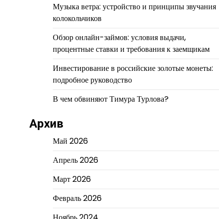
Музыка ветра: устройство и принципы звучания
колокольчиков
Обзор онлайн-займов: условия выдачи,
процентные ставки и требования к заемщикам
Инвестирование в российские золотые монеты:
подробное руководство
В чем обвиняют Тимура Турлова?
Архив
Май 2026
Апрель 2026
Март 2026
Февраль 2026
Ноябрь 2024