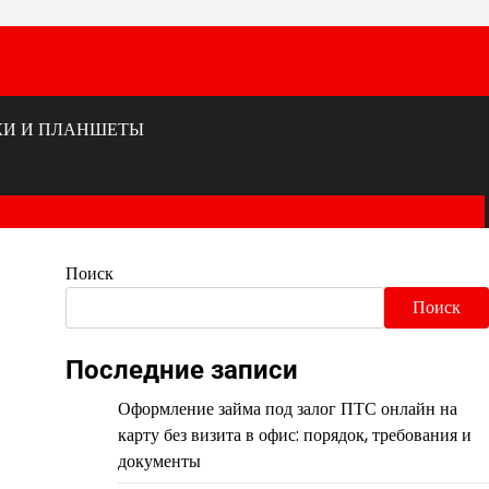
КИ И ПЛАНШЕТЫ
Поиск
Поиск
Последние записи
Оформление займа под залог ПТС онлайн на
карту без визита в офис: порядок, требования и
документы