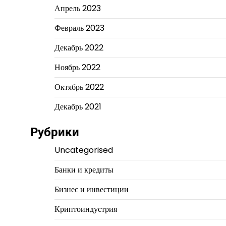
Апрель 2023
Февраль 2023
Декабрь 2022
Ноябрь 2022
Октябрь 2022
Декабрь 2021
Рубрики
Uncategorised
Банки и кредиты
Бизнес и инвестиции
Криптоиндустрия