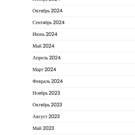
Октябрь 2024
Сентябрь 2024
Июнь 2024
Май 2024
Апрель 2024
Март 2024
Февраль 2024
Ноябрь 2023
Октябрь 2023
Август 2023
Май 2023