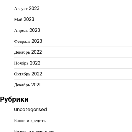
Август 2023
Май 2023
Апрель 2023
Февраль 2023
Декабрь 2022
Ноябрь 2022
Октябрь 2022
Декабрь 2021
Рубрики
Uncategorised
Банки и кредиты
Бизнес и инвестиции