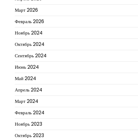
Март 2026
Февраль 2026
Ноябрь 2024
Октябрь 2024
Сентябрь 2024
Июнь 2024
Май 2024
Апрель 2024
Март 2024
Февраль 2024
Ноябрь 2023
Октябрь 2023