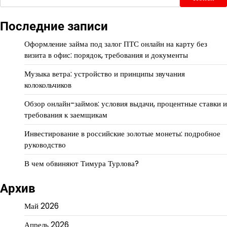
Последние записи
Оформление займа под залог ПТС онлайн на карту без
визита в офис: порядок, требования и документы
Музыка ветра: устройство и принципы звучания
колокольчиков
Обзор онлайн-займов: условия выдачи, процентные ставки и
требования к заемщикам
Инвестирование в российские золотые монеты: подробное
руководство
В чем обвиняют Тимура Турлова?
Архив
Май 2026
Апрель 2026