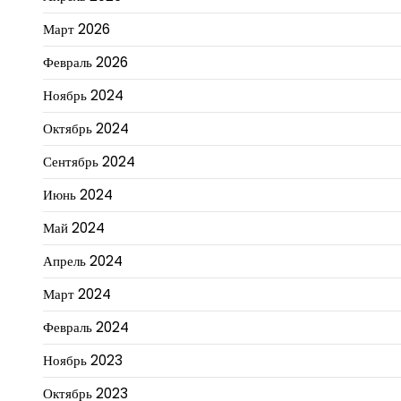
Март 2026
Февраль 2026
Ноябрь 2024
Октябрь 2024
Сентябрь 2024
Июнь 2024
Май 2024
Апрель 2024
Март 2024
Февраль 2024
Ноябрь 2023
Октябрь 2023