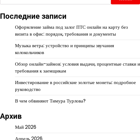
Последние записи
Оформление займа под залог ПТС онлайн на карту без
визита в офис: порядок, требования и документы
Музыка ветра: устройство и принципы звучания
колокольчиков
Обзор онлайн-займов: условия выдачи, процентные ставки и
требования к заемщикам
Инвестирование в российские золотые монеты: подробное
руководство
В чем обвиняют Тимура Турлова?
Архив
Май 2026
Апрель 2026