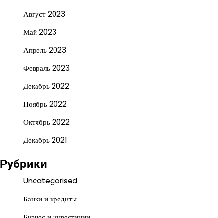
Август 2023
Май 2023
Апрель 2023
Февраль 2023
Декабрь 2022
Ноябрь 2022
Октябрь 2022
Декабрь 2021
Рубрики
Uncategorised
Банки и кредиты
Бизнес и инвестиции