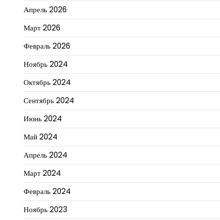
Апрель 2026
Март 2026
Февраль 2026
Ноябрь 2024
Октябрь 2024
Сентябрь 2024
Июнь 2024
Май 2024
Апрель 2024
Март 2024
Февраль 2024
Ноябрь 2023