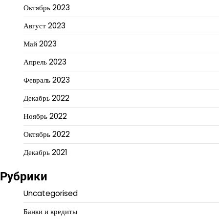
Октябрь 2023
Август 2023
Май 2023
Апрель 2023
Февраль 2023
Декабрь 2022
Ноябрь 2022
Октябрь 2022
Декабрь 2021
Рубрики
Uncategorised
Банки и кредиты