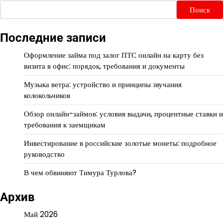
Поиск
Последние записи
Оформление займа под залог ПТС онлайн на карту без
визита в офис: порядок, требования и документы
Музыка ветра: устройство и принципы звучания
колокольчиков
Обзор онлайн-займов: условия выдачи, процентные ставки и
требования к заемщикам
Инвестирование в российские золотые монеты: подробное
руководство
В чем обвиняют Тимура Турлова?
Архив
Май 2026