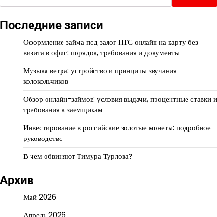
Последние записи
Оформление займа под залог ПТС онлайн на карту без
визита в офис: порядок, требования и документы
Музыка ветра: устройство и принципы звучания
колокольчиков
Обзор онлайн-займов: условия выдачи, процентные ставки и
требования к заемщикам
Инвестирование в российские золотые монеты: подробное
руководство
В чем обвиняют Тимура Турлова?
Архив
Май 2026
Апрель 2026