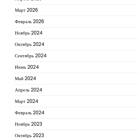
Март 2026
Февраль 2026
Ноябрь 2024
Октябрь 2024
Сентябрь 2024
Июнь 2024
Май 2024
Апрель 2024
Март 2024
Февраль 2024
Ноябрь 2023
Октябрь 2023