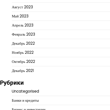
Август 2023
Май 2023
Апрель 2023
Февраль 2023
Декабрь 2022
Ноябрь 2022
Октябрь 2022
Декабрь 2021
Рубрики
Uncategorised
Банки и кредиты
Бизнес и инвестиции