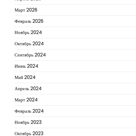
Март 2026
Февраль 2026
Ноябрь 2024
Октябрь 2024
Сентябрь 2024
Июнь 2024
Май 2024
Апрель 2024
Март 2024
Февраль 2024
Ноябрь 2023
Октябрь 2023