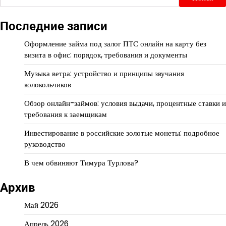
Последние записи
Оформление займа под залог ПТС онлайн на карту без
визита в офис: порядок, требования и документы
Музыка ветра: устройство и принципы звучания
колокольчиков
Обзор онлайн-займов: условия выдачи, процентные ставки и
требования к заемщикам
Инвестирование в российские золотые монеты: подробное
руководство
В чем обвиняют Тимура Турлова?
Архив
Май 2026
Апрель 2026