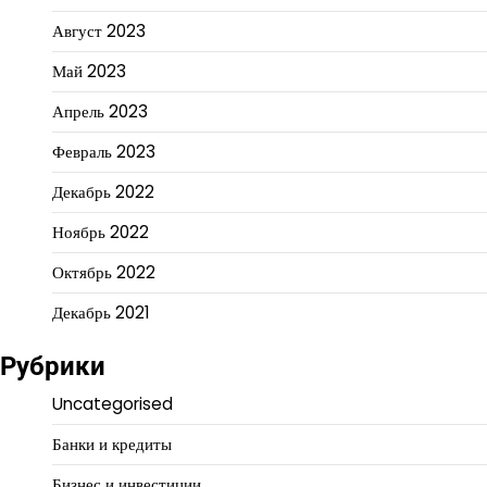
Август 2023
Май 2023
Апрель 2023
Февраль 2023
Декабрь 2022
Ноябрь 2022
Октябрь 2022
Декабрь 2021
Рубрики
Uncategorised
Банки и кредиты
Бизнес и инвестиции