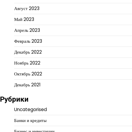
Август 2023
Май 2023
Апрель 2023
Февраль 2023
Декабрь 2022
Ноябрь 2022
Октябрь 2022
Декабрь 2021
Рубрики
Uncategorised
Банки и кредиты
Бизнес и инвестиции