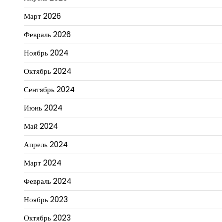
Март 2026
Февраль 2026
Ноябрь 2024
Октябрь 2024
Сентябрь 2024
Июнь 2024
Май 2024
Апрель 2024
Март 2024
Февраль 2024
Ноябрь 2023
Октябрь 2023