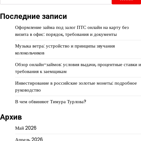
Последние записи
Оформление займа под залог ПТС онлайн на карту без
визита в офис: порядок, требования и документы
Музыка ветра: устройство и принципы звучания
колокольчиков
Обзор онлайн-займов: условия выдачи, процентные ставки и
требования к заемщикам
Инвестирование в российские золотые монеты: подробное
руководство
В чем обвиняют Тимура Турлова?
Архив
Май 2026
Апрель 2026