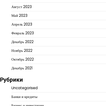
Август 2023
Май 2023
Апрель 2023
Февраль 2023
Декабрь 2022
Ноябрь 2022
Октябрь 2022
Декабрь 2021
Рубрики
Uncategorised
Банки и кредиты
Бизнес и инвестиции