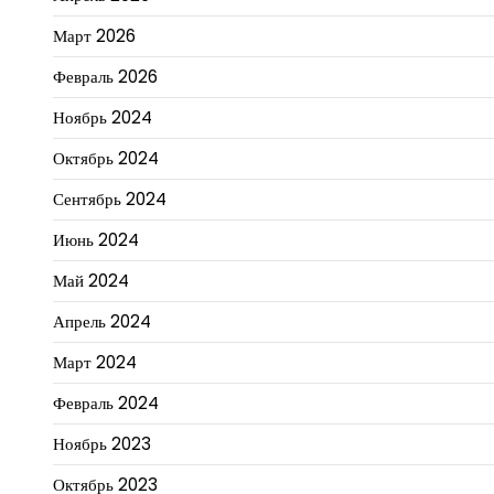
Март 2026
Февраль 2026
Ноябрь 2024
Октябрь 2024
Сентябрь 2024
Июнь 2024
Май 2024
Апрель 2024
Март 2024
Февраль 2024
Ноябрь 2023
Октябрь 2023