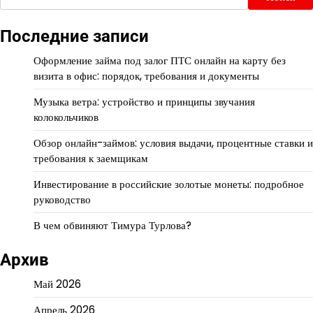
Последние записи
Оформление займа под залог ПТС онлайн на карту без
визита в офис: порядок, требования и документы
Музыка ветра: устройство и принципы звучания
колокольчиков
Обзор онлайн-займов: условия выдачи, процентные ставки и
требования к заемщикам
Инвестирование в российские золотые монеты: подробное
руководство
В чем обвиняют Тимура Турлова?
Архив
Май 2026
Апрель 2026