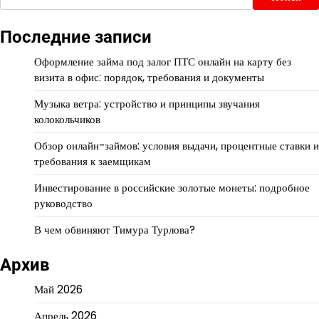
Последние записи
Оформление займа под залог ПТС онлайн на карту без
визита в офис: порядок, требования и документы
Музыка ветра: устройство и принципы звучания
колокольчиков
Обзор онлайн-займов: условия выдачи, процентные ставки и
требования к заемщикам
Инвестирование в российские золотые монеты: подробное
руководство
В чем обвиняют Тимура Турлова?
Архив
Май 2026
Апрель 2026