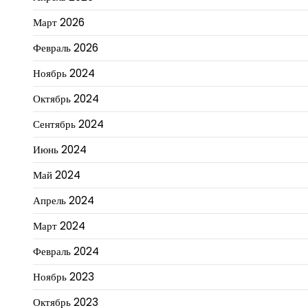
Март 2026
Февраль 2026
Ноябрь 2024
Октябрь 2024
Сентябрь 2024
Июнь 2024
Май 2024
Апрель 2024
Март 2024
Февраль 2024
Ноябрь 2023
Октябрь 2023