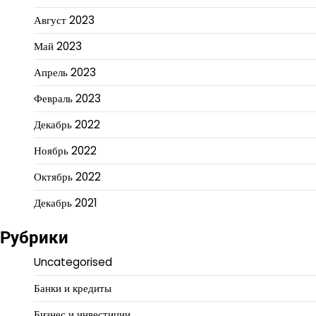
Август 2023
Май 2023
Апрель 2023
Февраль 2023
Декабрь 2022
Ноябрь 2022
Октябрь 2022
Декабрь 2021
Рубрики
Uncategorised
Банки и кредиты
Бизнес и инвестиции