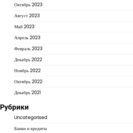
Октябрь 2023
Август 2023
Май 2023
Апрель 2023
Февраль 2023
Декабрь 2022
Ноябрь 2022
Октябрь 2022
Декабрь 2021
Рубрики
Uncategorised
Банки и кредиты