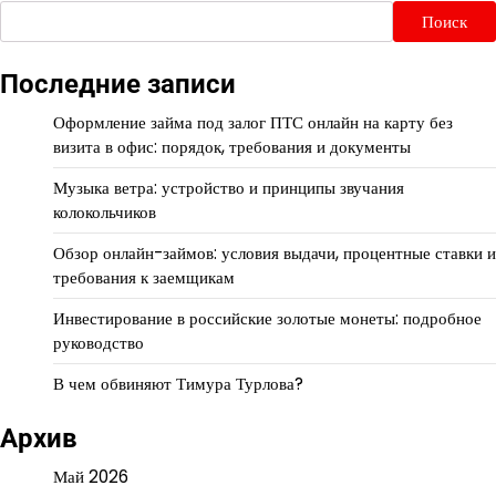
Поиск
Последние записи
Оформление займа под залог ПТС онлайн на карту без
визита в офис: порядок, требования и документы
Музыка ветра: устройство и принципы звучания
колокольчиков
Обзор онлайн-займов: условия выдачи, процентные ставки и
требования к заемщикам
Инвестирование в российские золотые монеты: подробное
руководство
В чем обвиняют Тимура Турлова?
Архив
Май 2026