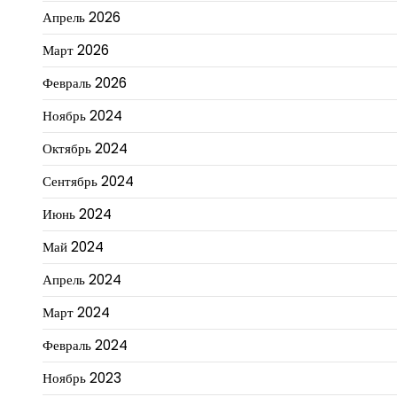
Апрель 2026
Март 2026
Февраль 2026
Ноябрь 2024
Октябрь 2024
Сентябрь 2024
Июнь 2024
Май 2024
Апрель 2024
Март 2024
Февраль 2024
Ноябрь 2023