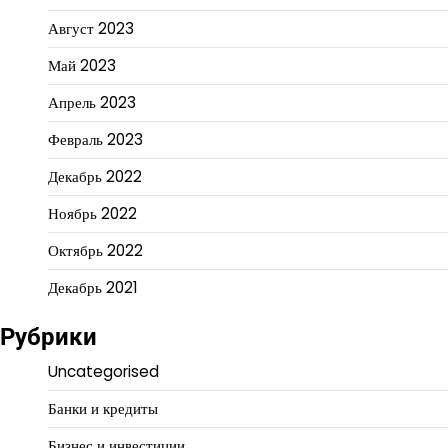
Август 2023
Май 2023
Апрель 2023
Февраль 2023
Декабрь 2022
Ноябрь 2022
Октябрь 2022
Декабрь 2021
Рубрики
Uncategorised
Банки и кредиты
Бизнес и инвестиции