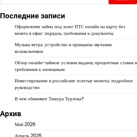
Последние записи
Оформление займа под залог ПТС онлайн на карту без
визита в офис: порядок, требования и документы
Музыка ветра: устройство и принципы звучания
колокольчиков
Обзор онлайн-займов: условия выдачи, процентные ставки и
требования к заемщикам
Инвестирование в российские золотые монеты: подробное
руководство
В чем обвиняют Тимура Турлова?
Архив
Май 2026
Апрель 2026