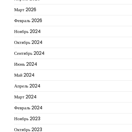
Март 2026
Февраль 2026
Ноябрь 2024
Октябрь 2024
Сентябрь 2024
Июнь 2024
Май 2024
Апрель 2024
Март 2024
Февраль 2024
Ноябрь 2023
Октябрь 2023