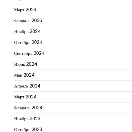
Март 2026
Февраль 2026
Ноябрь 2024
Октябрь 2024
Сентябрь 2024
Июнь 2024
Май 2024
Апрель 2024
Март 2024
Февраль 2024
Ноябрь 2023
Октябрь 2023