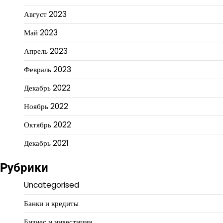
Август 2023
Май 2023
Апрель 2023
Февраль 2023
Декабрь 2022
Ноябрь 2022
Октябрь 2022
Декабрь 2021
Рубрики
Uncategorised
Банки и кредиты
Бизнес и инвестиции