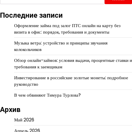
Последние записи
Оформление займа под залог ПТС онлайн на карту без
визита в офис: порядок, требования и документы
Музыка ветра: устройство и принципы звучания
колокольчиков
Обзор онлайн-займов: условия выдачи, процентные ставки и
требования к заемщикам
Инвестирование в российские золотые монеты: подробное
руководство
В чем обвиняют Тимура Турлова?
Архив
Май 2026
Апрель 2026