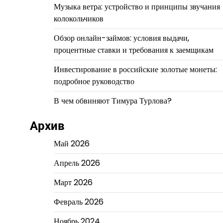
Музыка ветра: устройство и принципы звучания
колокольчиков
Обзор онлайн-займов: условия выдачи,
процентные ставки и требования к заемщикам
Инвестирование в российские золотые монеты:
подробное руководство
В чем обвиняют Тимура Турлова?
Архив
Май 2026
Апрель 2026
Март 2026
Февраль 2026
Ноябрь 2024