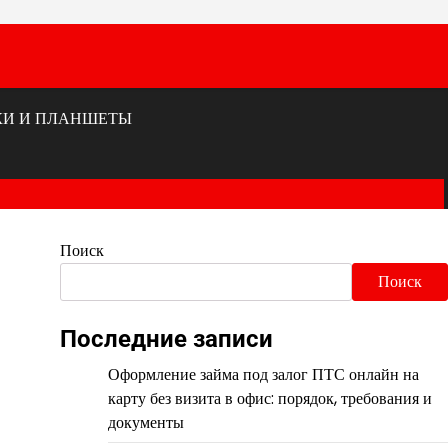
КИ И ПЛАНШЕТЫ
Поиск
Поиск
Последние записи
Оформление займа под залог ПТС онлайн на
карту без визита в офис: порядок, требования и
документы