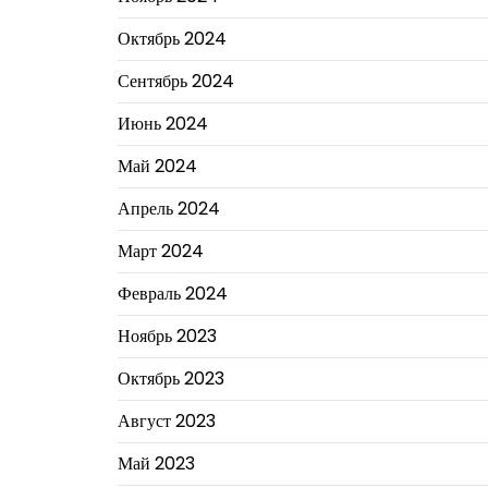
Октябрь 2024
Сентябрь 2024
Июнь 2024
Май 2024
Апрель 2024
Март 2024
Февраль 2024
Ноябрь 2023
Октябрь 2023
Август 2023
Май 2023