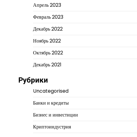
Апрель 2023
Февраль 2023
Декабрь 2022
Ноябрь 2022
Октябрь 2022
Декабрь 2021
Рубрики
Uncategorised
Банки и кредиты
Бизнес и инвестиции
Криптоиндустрия