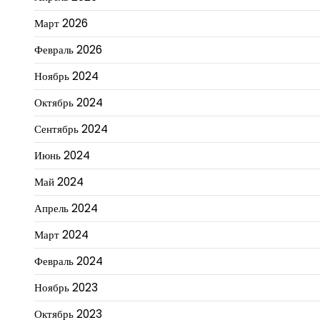
Март 2026
Февраль 2026
Ноябрь 2024
Октябрь 2024
Сентябрь 2024
Июнь 2024
Май 2024
Апрель 2024
Март 2024
Февраль 2024
Ноябрь 2023
Октябрь 2023