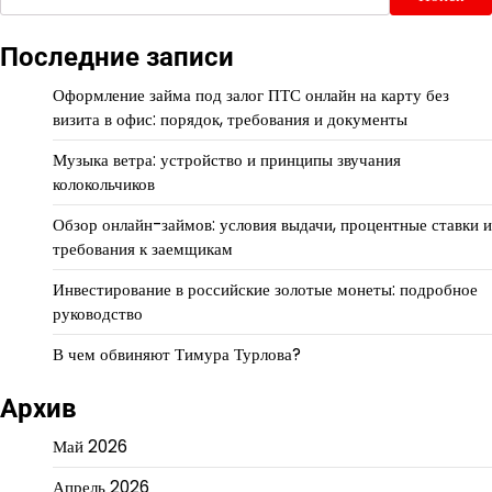
Последние записи
Оформление займа под залог ПТС онлайн на карту без
визита в офис: порядок, требования и документы
Музыка ветра: устройство и принципы звучания
колокольчиков
Обзор онлайн-займов: условия выдачи, процентные ставки и
требования к заемщикам
Инвестирование в российские золотые монеты: подробное
руководство
В чем обвиняют Тимура Турлова?
Архив
Май 2026
Апрель 2026