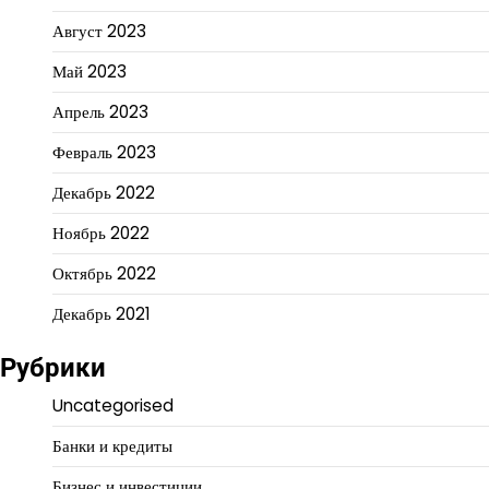
Август 2023
Май 2023
Апрель 2023
Февраль 2023
Декабрь 2022
Ноябрь 2022
Октябрь 2022
Декабрь 2021
Рубрики
Uncategorised
Банки и кредиты
Бизнес и инвестиции