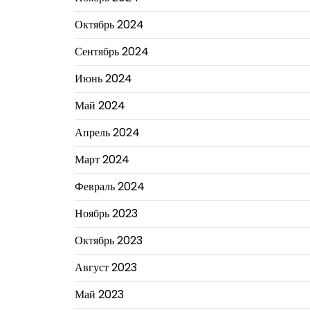
Октябрь 2024
Сентябрь 2024
Июнь 2024
Май 2024
Апрель 2024
Март 2024
Февраль 2024
Ноябрь 2023
Октябрь 2023
Август 2023
Май 2023