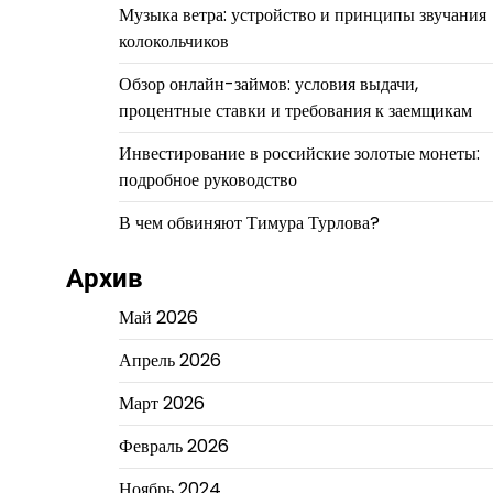
Музыка ветра: устройство и принципы звучания
колокольчиков
Обзор онлайн-займов: условия выдачи,
процентные ставки и требования к заемщикам
Инвестирование в российские золотые монеты:
подробное руководство
В чем обвиняют Тимура Турлова?
Архив
Май 2026
Апрель 2026
Март 2026
Февраль 2026
Ноябрь 2024