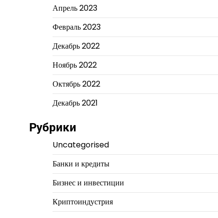
Апрель 2023
Февраль 2023
Декабрь 2022
Ноябрь 2022
Октябрь 2022
Декабрь 2021
Рубрики
Uncategorised
Банки и кредиты
Бизнес и инвестиции
Криптоиндустрия