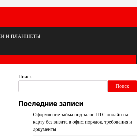
КИ И ПЛАНШЕТЫ
Поиск
Поиск
Последние записи
Оформление займа под залог ПТС онлайн на
карту без визита в офис: порядок, требования и
документы